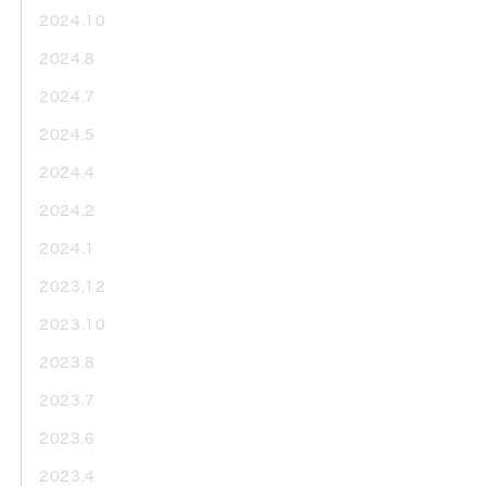
2024.10
2024.8
2024.7
2024.5
2024.4
2024.2
2024.1
2023.12
2023.10
2023.8
2023.7
2023.6
2023.4