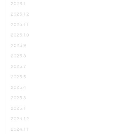
2026.1
2025.12
2025.11
2025.10
2025.9
2025.8
2025.7
2025.5
2025.4
2025.3
2025.1
2024.12
2024.11