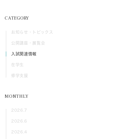
CATEGORY
お知らせ・トピックス
公開講座・展覧会
入試関連情報
在学生
修学支援
MONTHLY
2026.7
2026.6
2026.4