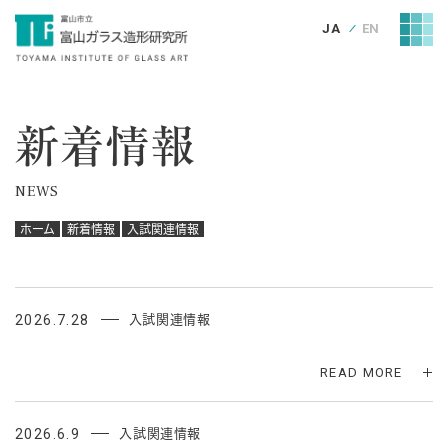
JA
EN
新着情報
NEWS
ホーム
新着情報
入試関連情報
2026.7.28
入試関連情報
READ MORE
2026.6.9
入試関連情報