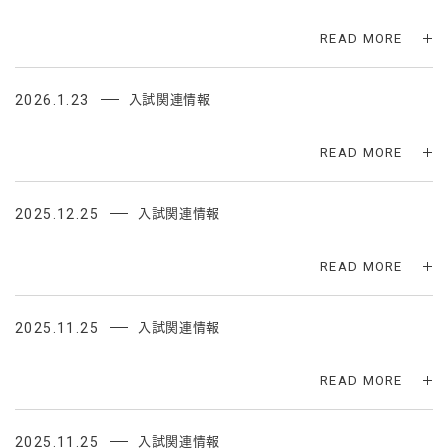
READ MORE
2026.1.23
入試関連情報
READ MORE
2025.12.25
入試関連情報
READ MORE
2025.11.25
入試関連情報
READ MORE
2025.11.25
入試関連情報