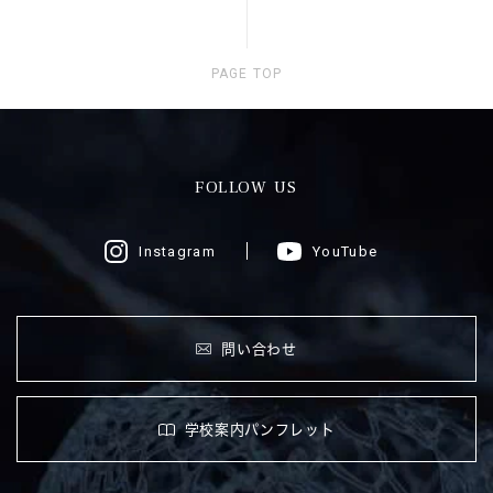
PAGE TOP
FOLLOW US
Instagram
YouTube
問い合わせ
学校案内パンフレット