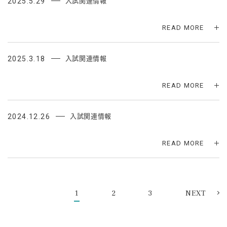
2025.5.29
入試関連情報
READ MORE
2025.3.18
入試関連情報
READ MORE
2024.12.26
入試関連情報
READ MORE
1
2
3
NEXT