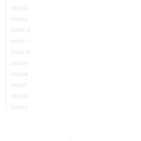
2023.3
2023.2
2022.12
2022.11
2022.10
2022.9
2022.8
2022.7
2022.6
2022.4