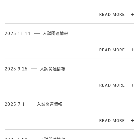
READ MORE
2025.11.11
入試関連情報
READ MORE
2025.9.25
入試関連情報
READ MORE
2025.7.1
入試関連情報
READ MORE