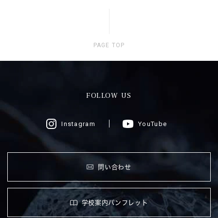
PAGE TOP
FOLLOW US
Instagram
YouTube
問い合わせ
学校案内パンフレット