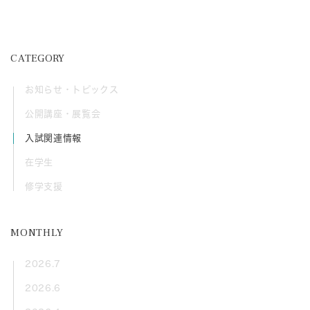
CATEGORY
お知らせ・トピックス
公開講座・展覧会
入試関連情報
在学生
修学支援
MONTHLY
2026.7
2026.6