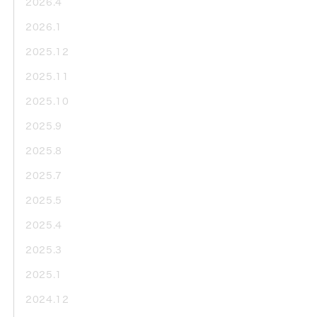
2026.4
2026.1
2025.12
2025.11
2025.10
2025.9
2025.8
2025.7
2025.5
2025.4
2025.3
2025.1
2024.12