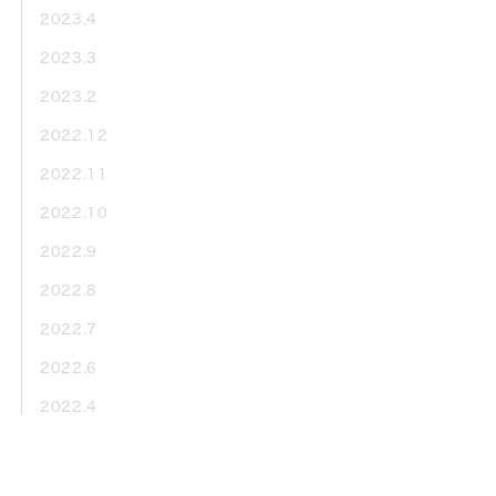
2023.4
2023.3
2023.2
2022.12
2022.11
2022.10
2022.9
2022.8
2022.7
2022.6
2022.4