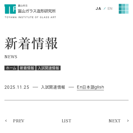
JA
EN
新着情報
NEWS
ホーム
新着情報
入試関連情報
2025.11.25
入試関連情報
En日本語glish
PREV
LIST
NEXT