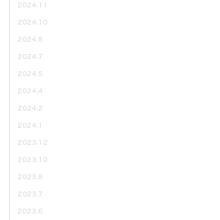
2024.11
2024.10
2024.8
2024.7
2024.5
2024.4
2024.2
2024.1
2023.12
2023.10
2023.8
2023.7
2023.6