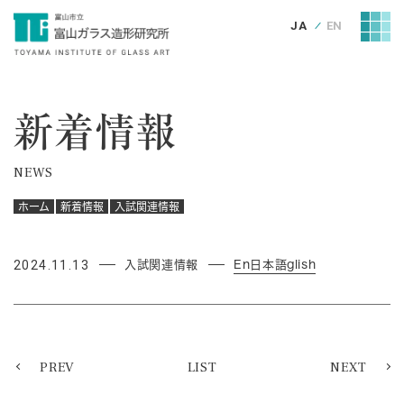
JA
EN
新着情報
NEWS
ホーム
新着情報
入試関連情報
2024.11.13
入試関連情報
En日本語glish
PREV
LIST
NEXT