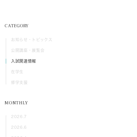
CATEGORY
お知らせ・トピックス
公開講座・展覧会
入試関連情報
在学生
修学支援
MONTHLY
2026.7
2026.6