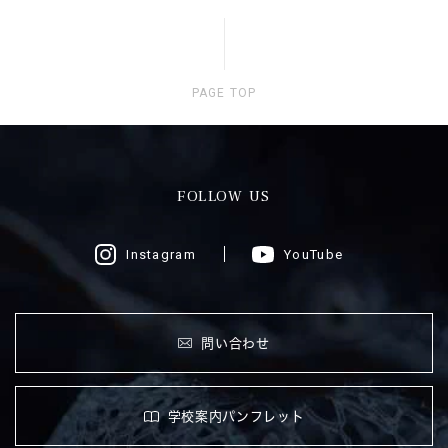
PAGE TOP
FOLLOW US
Instagram
YouTube
問い合わせ
学校案内パンフレット