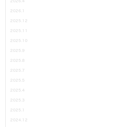
2026.4
2026.1
2025.12
2025.11
2025.10
2025.9
2025.8
2025.7
2025.5
2025.4
2025.3
2025.1
2024.12