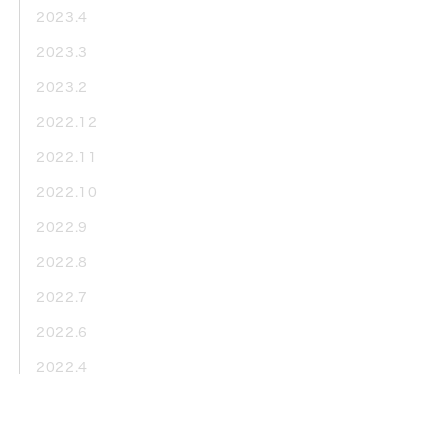
2023.4
2023.3
2023.2
2022.12
2022.11
2022.10
2022.9
2022.8
2022.7
2022.6
2022.4