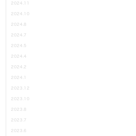
2024.11
2024.10
2024.8
2024.7
2024.5
2024.4
2024.2
2024.1
2023.12
2023.10
2023.8
2023.7
2023.6