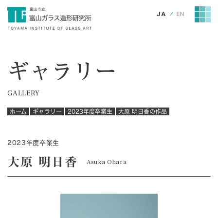
JA
EN
ギャラリー
GALLERY
ホーム
ギャラリー
2023年度卒業生
大原 明日香の作品
2023年度卒業生
大原 明日香
Asuka Ohara