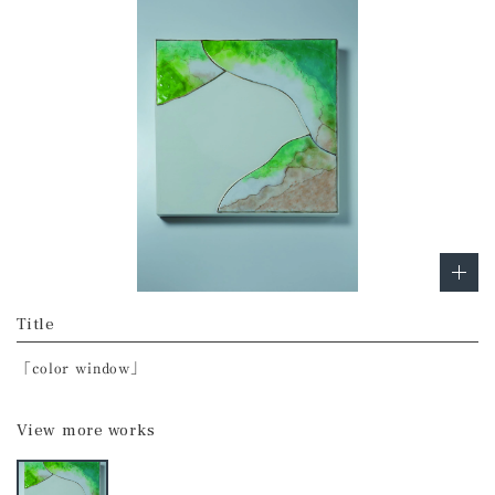
Title
「color window」
View more works