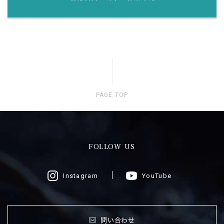
PAGE TOP
FOLLOW US
Instagram
YouTube
問い合わせ