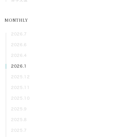
MONTHLY
2026.7
2026.6
2026.4
2026.1
2025.12
2025.11
2025.10
2025.9
2025.8
2025.7