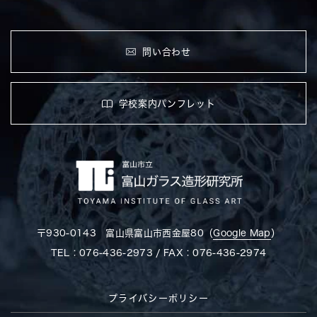
問い合わせ
学校案内パンフレット
〒930-0143 富山県富山市西金屋80（
Google Map
）
TEL：076-436-2973 / FAX：076-436-2974
プライバシーポリシー