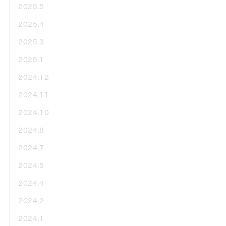
2025.5
2025.4
2025.3
2025.1
2024.12
2024.11
2024.10
2024.8
2024.7
2024.5
2024.4
2024.2
2024.1