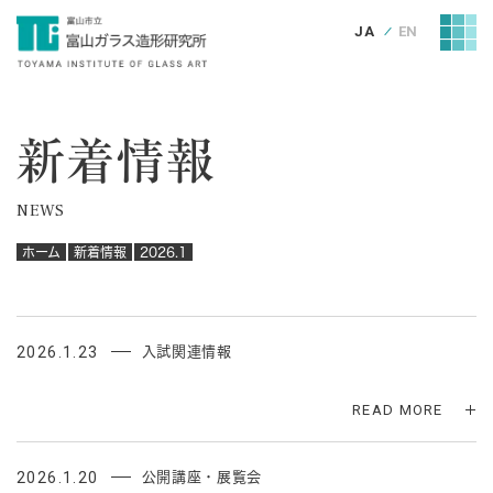
JA
EN
新着情報
NEWS
ホーム
新着情報
2026.1
2026.1.23
入試関連情報
READ MORE
2026.1.20
公開講座・展覧会