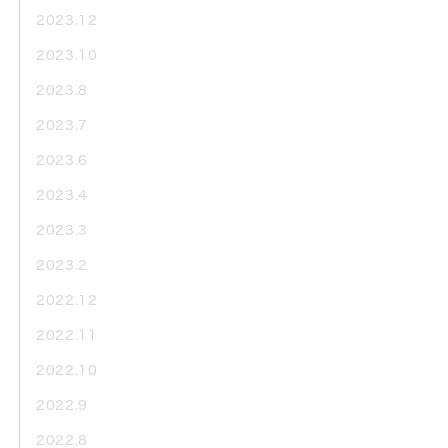
2023.12
2023.10
2023.8
2023.7
2023.6
2023.4
2023.3
2023.2
2022.12
2022.11
2022.10
2022.9
2022.8